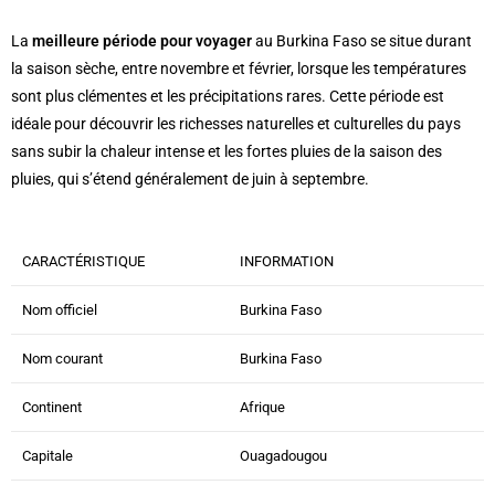
La
meilleure période pour voyager
au Burkina Faso se situe durant
la saison sèche, entre novembre et février, lorsque les températures
sont plus clémentes et les précipitations rares. Cette période est
idéale pour découvrir les richesses naturelles et culturelles du pays
sans subir la chaleur intense et les fortes pluies de la saison des
pluies, qui s’étend généralement de juin à septembre.
CARACTÉRISTIQUE
INFORMATION
Nom officiel
Burkina Faso
Nom courant
Burkina Faso
Continent
Afrique
Capitale
Ouagadougou