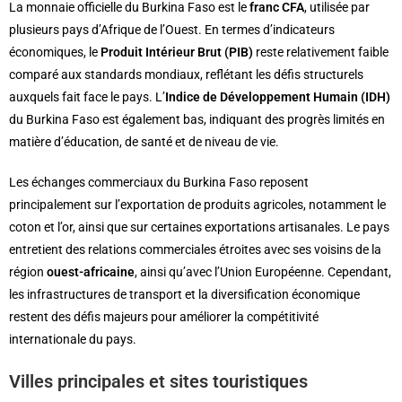
La monnaie officielle du Burkina Faso est le
franc CFA
, utilisée par
plusieurs pays d’Afrique de l’Ouest. En termes d’indicateurs
économiques, le
Produit Intérieur Brut (PIB)
reste relativement faible
comparé aux standards mondiaux, reflétant les défis structurels
auxquels fait face le pays. L’
Indice de Développement Humain (IDH)
du Burkina Faso est également bas, indiquant des progrès limités en
matière d’éducation, de santé et de niveau de vie.
Les échanges commerciaux du Burkina Faso reposent
principalement sur l’exportation de produits agricoles, notamment le
coton et l’or, ainsi que sur certaines exportations artisanales. Le pays
entretient des relations commerciales étroites avec ses voisins de la
région
ouest-africaine
, ainsi qu’avec l’Union Européenne. Cependant,
les infrastructures de transport et la diversification économique
restent des défis majeurs pour améliorer la compétitivité
internationale du pays.
Villes principales et sites touristiques