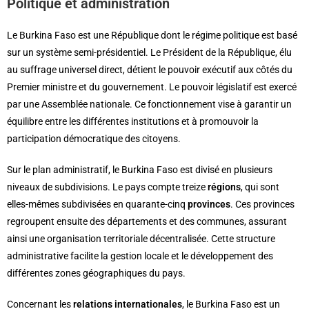
Politique et administration
Le Burkina Faso est une République dont le régime politique est basé
sur un système semi-présidentiel. Le Président de la République, élu
au suffrage universel direct, détient le pouvoir exécutif aux côtés du
Premier ministre et du gouvernement. Le pouvoir législatif est exercé
par une Assemblée nationale. Ce fonctionnement vise à garantir un
équilibre entre les différentes institutions et à promouvoir la
participation démocratique des citoyens.
Sur le plan administratif, le Burkina Faso est divisé en plusieurs
niveaux de subdivisions. Le pays compte treize
régions
, qui sont
elles-mêmes subdivisées en quarante-cinq
provinces
. Ces provinces
regroupent ensuite des départements et des communes, assurant
ainsi une organisation territoriale décentralisée. Cette structure
administrative facilite la gestion locale et le développement des
différentes zones géographiques du pays.
Concernant les
relations internationales
, le Burkina Faso est un