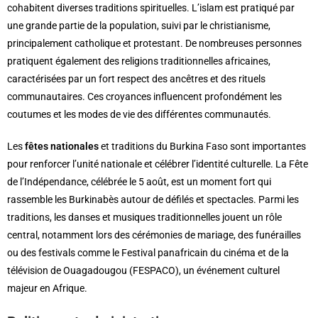
cohabitent diverses traditions spirituelles. L’islam est pratiqué par
une grande partie de la population, suivi par le christianisme,
principalement catholique et protestant. De nombreuses personnes
pratiquent également des religions traditionnelles africaines,
caractérisées par un fort respect des ancêtres et des rituels
communautaires. Ces croyances influencent profondément les
coutumes et les modes de vie des différentes communautés.
Les
fêtes nationales
et traditions du Burkina Faso sont importantes
pour renforcer l’unité nationale et célébrer l’identité culturelle. La Fête
de l’Indépendance, célébrée le 5 août, est un moment fort qui
rassemble les Burkinabès autour de défilés et spectacles. Parmi les
traditions, les danses et musiques traditionnelles jouent un rôle
central, notamment lors des cérémonies de mariage, des funérailles
ou des festivals comme le Festival panafricain du cinéma et de la
télévision de Ouagadougou (FESPACO), un événement culturel
majeur en Afrique.