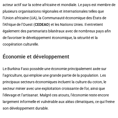
acteur actif sur la scène africaine et mondiale. Le pays est membre de
plusieurs organisations régionales et internationales telles que
l’Union africaine (UA), la Communauté économique des États de
l’Afrique de l’Ouest (
CEDEAO
) et les Nations Unies. Il entretient
également des partenariats bilatéraux avec de nombreux pays afin
de favoriser le développement économique, la sécurité et la
coopération culturelle.
Économie et développement
Le Burkina Faso possède une économie principalement axée sur
l’agriculture, qui emploie une grande partie de la population. Les
principaux secteurs économiques incluent la culture du coton, le
secteur minier avec une exploitation croissante de l’or, ainsi que
l’élevage et l’artisanat. Malgré ces atouts, l’économie reste encore
largement informelle et vulnérable aux aléas climatiques, ce qui freine
son développement durable.