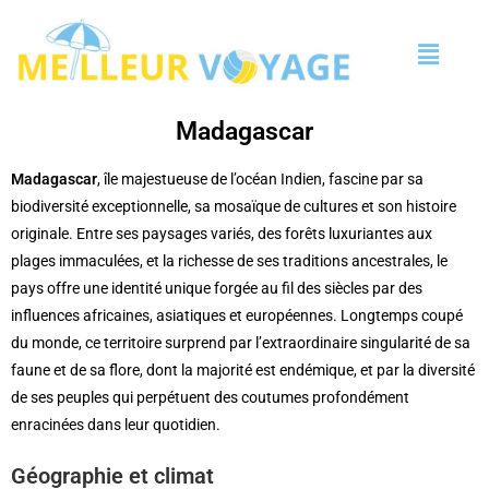
Madagascar
Madagascar
, île majestueuse de l’océan Indien, fascine par sa
biodiversité exceptionnelle, sa mosaïque de cultures et son histoire
originale. Entre ses paysages variés, des forêts luxuriantes aux
plages immaculées, et la richesse de ses traditions ancestrales, le
pays offre une identité unique forgée au fil des siècles par des
influences africaines, asiatiques et européennes. Longtemps coupé
du monde, ce territoire surprend par l’extraordinaire singularité de sa
faune et de sa flore, dont la majorité est endémique, et par la diversité
de ses peuples qui perpétuent des coutumes profondément
enracinées dans leur quotidien.
Géographie et climat