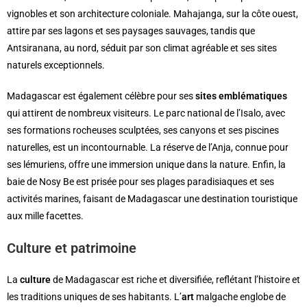
vignobles et son architecture coloniale. Mahajanga, sur la côte ouest,
attire par ses lagons et ses paysages sauvages, tandis que
Antsiranana, au nord, séduit par son climat agréable et ses sites
naturels exceptionnels.
Madagascar est également célèbre pour ses
sites emblématiques
qui attirent de nombreux visiteurs. Le parc national de l’Isalo, avec
ses formations rocheuses sculptées, ses canyons et ses piscines
naturelles, est un incontournable. La réserve de l’Anja, connue pour
ses lémuriens, offre une immersion unique dans la nature. Enfin, la
baie de Nosy Be est prisée pour ses plages paradisiaques et ses
activités marines, faisant de Madagascar une destination touristique
aux mille facettes.
Culture et patrimoine
La
culture
de Madagascar est riche et diversifiée, reflétant l’histoire et
les traditions uniques de ses habitants. L’
art
malgache englobe de