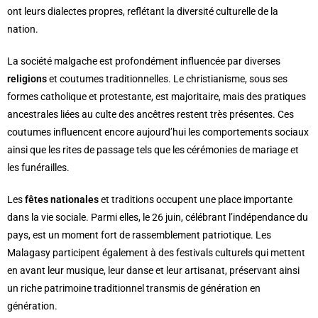
ont leurs dialectes propres, reflétant la diversité culturelle de la
nation.
La société malgache est profondément influencée par diverses
religions
et coutumes traditionnelles. Le christianisme, sous ses
formes catholique et protestante, est majoritaire, mais des pratiques
ancestrales liées au culte des ancêtres restent très présentes. Ces
coutumes influencent encore aujourd’hui les comportements sociaux
ainsi que les rites de passage tels que les cérémonies de mariage et
les funérailles.
Les
fêtes nationales
et traditions occupent une place importante
dans la vie sociale. Parmi elles, le 26 juin, célébrant l’indépendance du
pays, est un moment fort de rassemblement patriotique. Les
Malagasy participent également à des festivals culturels qui mettent
en avant leur musique, leur danse et leur artisanat, préservant ainsi
un riche patrimoine traditionnel transmis de génération en
génération.