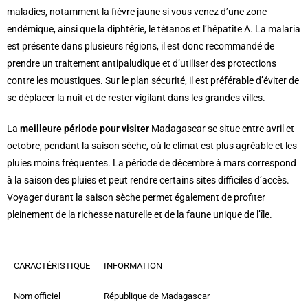
maladies, notamment la fièvre jaune si vous venez d’une zone
endémique, ainsi que la diphtérie, le tétanos et l’hépatite A. La malaria
est présente dans plusieurs régions, il est donc recommandé de
prendre un traitement antipaludique et d’utiliser des protections
contre les moustiques. Sur le plan sécurité, il est préférable d’éviter de
se déplacer la nuit et de rester vigilant dans les grandes villes.
La
meilleure période pour visiter
Madagascar se situe entre avril et
octobre, pendant la saison sèche, où le climat est plus agréable et les
pluies moins fréquentes. La période de décembre à mars correspond
à la saison des pluies et peut rendre certains sites difficiles d’accès.
Voyager durant la saison sèche permet également de profiter
pleinement de la richesse naturelle et de la faune unique de l’île.
CARACTÉRISTIQUE
INFORMATION
Nom officiel
République de Madagascar