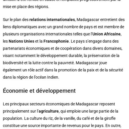
mise en place des régions.
Sur le plan des
relations internationales
, Madagascar entretient des
liens diplomatiques avec un grand nombre de pays et est membre de
plusieurs organisations internationales telles que l’
Union Africaine
,
les
Nations Unies
et la
Francophonie
. Le pays s’engage dans des
partenariats économiques et de coopération dans divers domaines,
visant notamment le développement durable, la préservation de la
biodiversité et la lutte contre la pauvreté. Madagascar joue
également un rôle actif dans la promotion de la paix et de la sécurité
dans la région de l’océan Indien.
Économie et développement
Les principaux secteurs économiques de Madagascar reposent
principalement sur l’
agriculture
, qui emploie une large partie de la
population. La culture du riz, de la vanille, du café et de la girofle
constitue une source importante de revenus pour le pays. En outre,