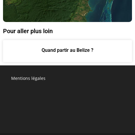
Pour aller plus loin
Quand partir au Belize ?
Mentions légales