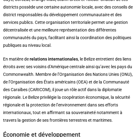
districts possède une certaine autonomie locale, avec des conseils de
district responsables du développement communautaire et des
services publics. Cette organisation territoriale permet une gestion
décentralisée et une meilleure représentation des différentes
communautés du pays, facilitant ainsi la coordination des politiques
publiques au niveau local.
En matière de
relations internationales
, le Belize entretient des liens
étroits avec ses voisins d’Amérique centrale ainsi qu’avec les pays du
Commonwealth. Membre de l’Organisation des Nations Unies (ONU),
de l’Organisation des États américains (OEA) et de la Communauté
des Caraïbes (CARICOM), il joue un rôle actif dans la diplomatie
régionale. Le Belize privilégie la coopération économique, la sécurité
régionale et la protection de l’environnement dans ses efforts
internationaux, tout en affirmant sa souveraineté notamment à
travers la gestion de ses frontières terrestres et maritimes.
Économie et développement