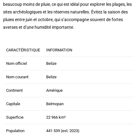
beaucoup moins de pluie, ce qui est idéal pour explorer les plages, les
sites archéologiques et les réserves naturelles. Évitez la saison des
pluies entre juin et octobre, qui s’accompagne souvent de fortes
averses et d’une humidité importante.
CARACTÉRISTIQUE
INFORMATION
Nom officiel
Belize
Nom courant
Belize
Continent
Amérique
Capitale
Belmopan
Superficie
22 966 km²
Population
441 539 (est. 2023)