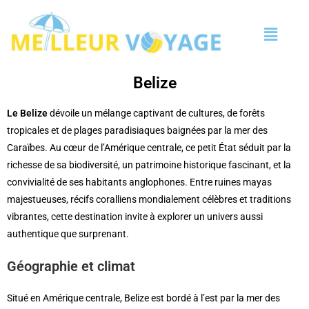
Belize
Le Belize
dévoile un mélange captivant de cultures, de forêts
tropicales et de plages paradisiaques baignées par la mer des
Caraïbes. Au cœur de l’Amérique centrale, ce petit État séduit par la
richesse de sa biodiversité, un patrimoine historique fascinant, et la
convivialité de ses habitants anglophones. Entre ruines mayas
majestueuses, récifs coralliens mondialement célèbres et traditions
vibrantes, cette destination invite à explorer un univers aussi
authentique que surprenant.
Géographie et climat
Situé en Amérique centrale, Belize est bordé à l’est par la mer des