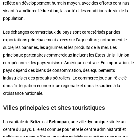
reflète un développement humain moyen, avec des efforts continus
visant à améliorer l’éducation, la santé et les conditions de vie de la
population.
Les échanges commerciaux du pays sont caractérisés par des
exportations principalement axées sur l’agriculture, notamment le
sucre, les bananes, les agrumes et les produits de la mer. Les
principaux partenaires commerciaux incluent les États-Unis, l’Union
européenne et les pays voisins d’Amérique centrale. En importation, le
pays dépend des biens de consommation, des équipements
industriels et des produits pétroliers. Le commerce joue un rôle clé
dans l’intégration économique régionale et dans le soutien à la
croissance nationale.
Villes principales et sites touristiques
La capitale de Belize est
Belmopan
, une ville dynamique située au
centre du pays. Elle est connue pour être le centre administratif et