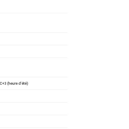
+3 (heure d’été)