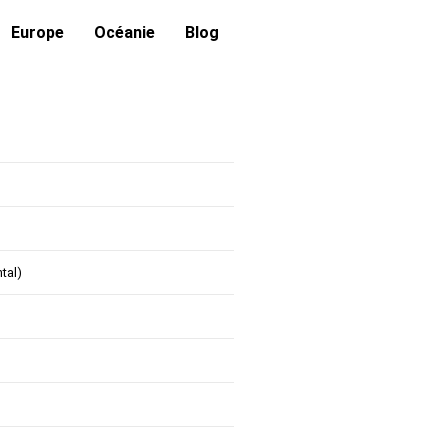
Europe
Océanie
Blog
tal)