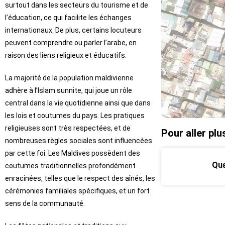
surtout dans les secteurs du tourisme et de
l’éducation, ce qui facilite les échanges
internationaux. De plus, certains locuteurs
peuvent comprendre ou parler l’arabe, en
raison des liens religieux et éducatifs.
La majorité de la population maldivienne
adhère à l’Islam sunnite, qui joue un rôle
central dans la vie quotidienne ainsi que dans
les lois et coutumes du pays. Les pratiques
religieuses sont très respectées, et de
Pour aller plu
nombreuses règles sociales sont influencées
par cette foi. Les Maldives possèdent des
Qua
coutumes traditionnelles profondément
enracinées, telles que le respect des aînés, les
cérémonies familiales spécifiques, et un fort
sens de la communauté.