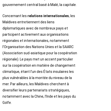
gouvernement central basé à Malé, la capitale.
Concernant les
relations internationales
, les
Maldives entretiennent des liens
diplomatiques avec de nombreux pays et
participent activement aux organisations
régionales et internationales, notamment
l’Organisation des Nations Unies et la SAARC
(Association sud-asiatique pour la coopération
régionale). Le pays met un accent particulier
sur la coopération en matière de changement
climatique, étant l’un des États insulaires les
plus vulnérables à la montée du niveau de la
mer. Par ailleurs, les Maldives cherchent à
diversifier leurs partenariats stratégiques,
notamment avec la Chine, l’Inde et les pays du
Golfe.