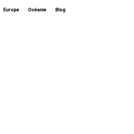
Europe
Océanie
Blog