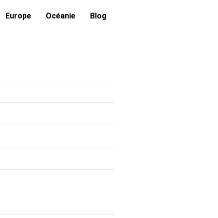
Europe
Océanie
Blog