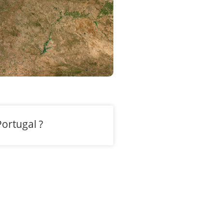
ortugal ?