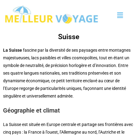
Suisse
La Suisse
fascine par la diversité de ses paysages entre montagnes
majestueuses, lacs paisibles et villes cosmopolites, tout en étant un
symbole de neutralité, de précision horlogère et d’innovation. Entre
ses quatre langues nationales, ses traditions préservées et son
dynamisme économique, ce petit territoire enclavé au cœur de
l’Europe regorge de particularités uniques, façonnant une identité
singulière et universellement admirée.
Géographie et climat
La Suisse est située en Europe centrale et partage ses frontières avec
cinq pays : la France à l’ouest, l’Allemagne au nord, l’Autriche et le