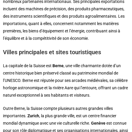
nombreux partenaires internationaux. Ses principales exportations
incluent des machines de précision, des produits pharmaceutiques,
des instruments scientifiques et des produits agroalimentaires. Les
importations, quant à elles, concernent notamment les matières
premières, les biens d’équipement et l’énergie, contribuant ainsi à
l’équilibre et à la compétitivité de son économie.
Villes principales et sites touristiques
La capitale de la Suisse est
Berne
, une ville charmante dotée d’un
centre historique bien préservé classé au patrimoine mondial de
l’UNESCO. Berne est réputée pour ses arcades médiévales, sa célèbre
horloge astronomique et la rivière Aare qui l’entoure, offrant un cadre
naturel exceptionnel à ses habitants et visiteurs.
Outre Berne, la Suisse compte plusieurs autres grandes villes
importantes.
Zurich
, la plus grande ville, est un centre financier
mondial dynamique avec une vie culturelle riche.
Genève
est connue
pour son rôle diplomatique et ses organisations internationales, ainsi