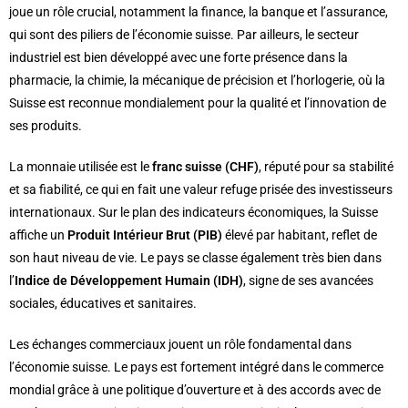
joue un rôle crucial, notamment la finance, la banque et l’assurance,
qui sont des piliers de l’économie suisse. Par ailleurs, le secteur
industriel est bien développé avec une forte présence dans la
pharmacie, la chimie, la mécanique de précision et l’horlogerie, où la
Suisse est reconnue mondialement pour la qualité et l’innovation de
ses produits.
La monnaie utilisée est le
franc suisse (CHF)
, réputé pour sa stabilité
et sa fiabilité, ce qui en fait une valeur refuge prisée des investisseurs
internationaux. Sur le plan des indicateurs économiques, la Suisse
affiche un
Produit Intérieur Brut (PIB)
élevé par habitant, reflet de
son haut niveau de vie. Le pays se classe également très bien dans
l’
Indice de Développement Humain (IDH)
, signe de ses avancées
sociales, éducatives et sanitaires.
Les échanges commerciaux jouent un rôle fondamental dans
l’économie suisse. Le pays est fortement intégré dans le commerce
mondial grâce à une politique d’ouverture et à des accords avec de