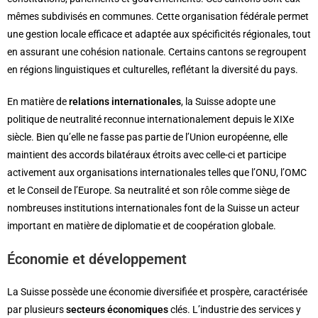
mêmes subdivisés en communes. Cette organisation fédérale permet
une gestion locale efficace et adaptée aux spécificités régionales, tout
en assurant une cohésion nationale. Certains cantons se regroupent
en régions linguistiques et culturelles, reflétant la diversité du pays.
En matière de
relations internationales
, la Suisse adopte une
politique de neutralité reconnue internationalement depuis le XIXe
siècle. Bien qu’elle ne fasse pas partie de l’Union européenne, elle
maintient des accords bilatéraux étroits avec celle-ci et participe
activement aux organisations internationales telles que l’ONU, l’OMC
et le Conseil de l’Europe. Sa neutralité et son rôle comme siège de
nombreuses institutions internationales font de la Suisse un acteur
important en matière de diplomatie et de coopération globale.
Économie et développement
La Suisse possède une économie diversifiée et prospère, caractérisée
par plusieurs
secteurs économiques
clés. L’industrie des services y