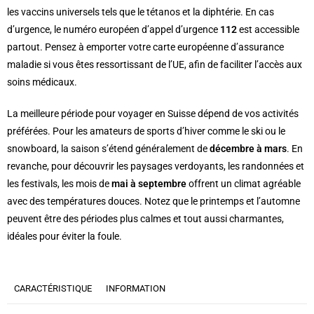
les vaccins universels tels que le tétanos et la diphtérie. En cas
d’urgence, le numéro européen d’appel d’urgence
112
est accessible
partout. Pensez à emporter votre carte européenne d’assurance
maladie si vous êtes ressortissant de l’UE, afin de faciliter l’accès aux
soins médicaux.
La meilleure période pour voyager en Suisse dépend de vos activités
préférées. Pour les amateurs de sports d’hiver comme le ski ou le
snowboard, la saison s’étend généralement de
décembre à mars
. En
revanche, pour découvrir les paysages verdoyants, les randonnées et
les festivals, les mois de
mai à septembre
offrent un climat agréable
avec des températures douces. Notez que le printemps et l’automne
peuvent être des périodes plus calmes et tout aussi charmantes,
idéales pour éviter la foule.
CARACTÉRISTIQUE
INFORMATION