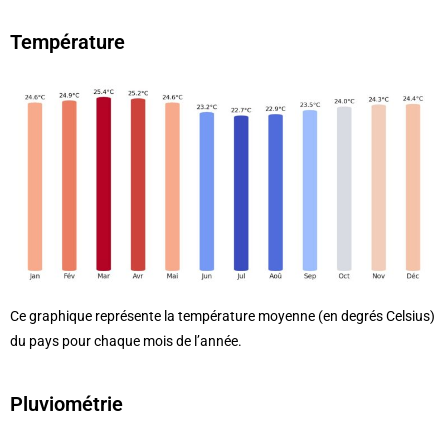
Température
Ce graphique représente la température moyenne (en degrés Celsius)
du pays pour chaque mois de l’année.
Pluviométrie