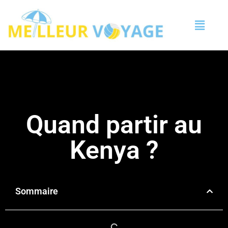
Quand partir au
Kenya ?
Sommaire