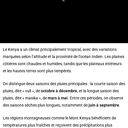
Le Kenya a un climat principalement tropical, avec des variations
marquées selon l’altitude et la proximité de l’océan Indien. Les plaines
côtières sont chaudes et humides, tandis que les plateaux intérieurs
et les hautes terres sont plus tempérés.
On distingue deux saisons des pluies principales : la courte saison des
pluies, dite « vuli », de
octobre à décembre
, et la longue saison des
pluies, dite « masika », de
mars à mai
. Entre ces périodes, on observe
des saisons sèches plus longues, notamment de
juin à septembre
.
Les régions montagneuses comme le Mont Kenya bénéficient de
températures plus fraîches et reçoivent des précipitations plus