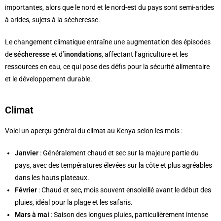
importantes, alors que le nord et le nord-est du pays sont semi-arides
à arides, sujets à la sécheresse.
Le changement climatique entraîne une augmentation des épisodes
de
sécheresse
et d’
inondations
, affectant l’agriculture et les
ressources en eau, ce qui pose des défis pour la sécurité alimentaire
et le développement durable.
Climat
Voici un aperçu général du climat au Kenya selon les mois :
Janvier
: Généralement chaud et sec sur la majeure partie du
pays, avec des températures élevées sur la côte et plus agréables
dans les hauts plateaux.
Février
: Chaud et sec, mois souvent ensoleillé avant le début des
pluies, idéal pour la plage et les safaris.
Mars à mai
: Saison des longues pluies, particulièrement intense