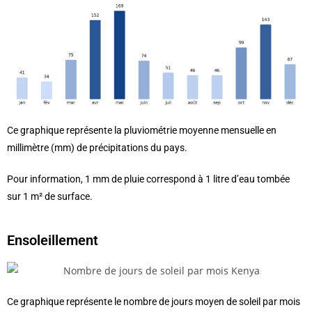
Ce graphique représente la pluviométrie moyenne mensuelle en
millimètre (mm) de précipitations du pays.
Pour information, 1 mm de pluie correspond à 1 litre d’eau tombée
sur 1 m² de surface.
Ensoleillement
Ce graphique représente le nombre de jours moyen de soleil par mois