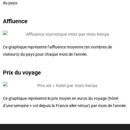
du pays.
Affluence
Ce graphique représente l’affluence moyenne (en nombres de
visiteurs) du pays pour chaque mois de l’année.
Prix du voyage
Ce graphique représente le prix moyen en euros du voyage (hôtel
d’une semaine + vol depuis la France aller-retour) par mois de l’année.