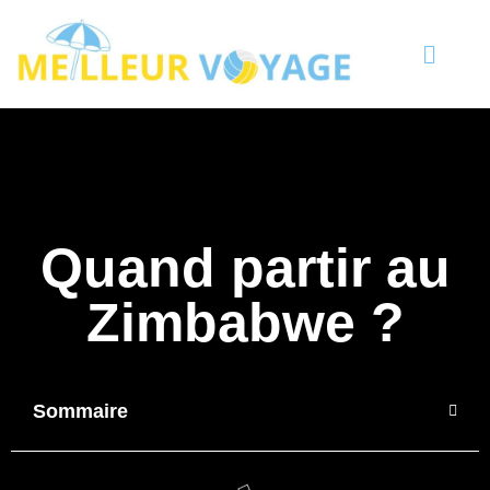
Quand partir au
Zimbabwe ?
Sommaire