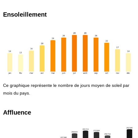
Ensoleillement
Ce graphique représente le nombre de jours moyen de soleil par
mois du pays.
Affluence