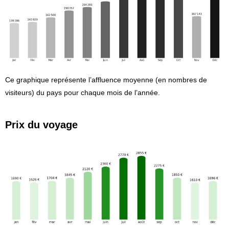
Ce graphique représente l’affluence moyenne (en nombres de
visiteurs) du pays pour chaque mois de l’année.
Prix du voyage