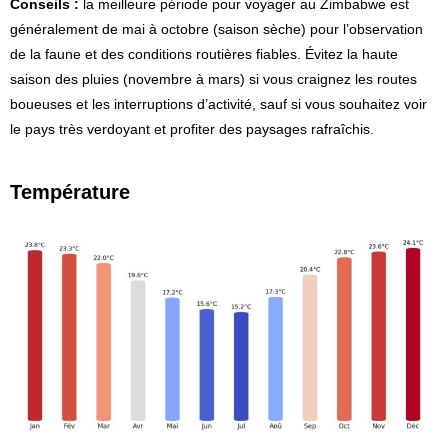
Conseils :
la meilleure période pour voyager au Zimbabwe est
généralement de mai à octobre (saison sèche) pour l’observation
de la faune et des conditions routières fiables. Évitez la haute
saison des pluies (novembre à mars) si vous craignez les routes
boueuses et les interruptions d’activité, sauf si vous souhaitez voir
le pays très verdoyant et profiter des paysages rafraîchis.
Température