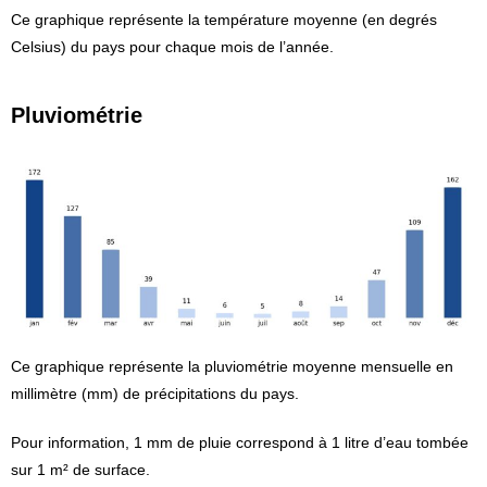
Ce graphique représente la température moyenne (en degrés
Celsius) du pays pour chaque mois de l’année.
Pluviométrie
Ce graphique représente la pluviométrie moyenne mensuelle en
millimètre (mm) de précipitations du pays.
Pour information, 1 mm de pluie correspond à 1 litre d’eau tombée
sur 1 m² de surface.