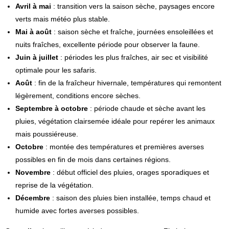
Avril à mai
: transition vers la saison sèche, paysages encore
verts mais météo plus stable.
Mai à août
: saison sèche et fraîche, journées ensoleillées et
nuits fraîches, excellente période pour observer la faune.
Juin à juillet
: périodes les plus fraîches, air sec et visibilité
optimale pour les safaris.
Août
: fin de la fraîcheur hivernale, températures qui remontent
légèrement, conditions encore sèches.
Septembre à octobre
: période chaude et sèche avant les
pluies, végétation clairsemée idéale pour repérer les animaux
mais poussiéreuse.
Octobre
: montée des températures et premières averses
possibles en fin de mois dans certaines régions.
Novembre
: début officiel des pluies, orages sporadiques et
reprise de la végétation.
Décembre
: saison des pluies bien installée, temps chaud et
humide avec fortes averses possibles.