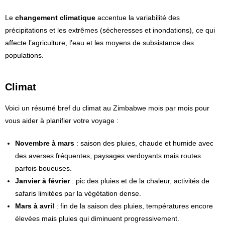
Le
changement climatique
accentue la variabilité des
précipitations et les extrêmes (sécheresses et inondations), ce qui
affecte l’agriculture, l’eau et les moyens de subsistance des
populations.
Climat
Voici un résumé bref du climat au Zimbabwe mois par mois pour
vous aider à planifier votre voyage :
Novembre à mars
: saison des pluies, chaude et humide avec
des averses fréquentes, paysages verdoyants mais routes
parfois boueuses.
Janvier à février
: pic des pluies et de la chaleur, activités de
safaris limitées par la végétation dense.
Mars à avril
: fin de la saison des pluies, températures encore
élevées mais pluies qui diminuent progressivement.