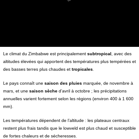
Le climat du Zimbabwe est principalement
subtropical
, avec des
altitudes élevées qui apportent des températures plus tempérées et
des basses terres plus chaudes et
tropicales
.
Le pays connaît une
saison des pluies
marquée, de novembre à
mars, et une
saison sèche
d’avril à octobre ; les précipitations
annuelles varient fortement selon les régions (environ 400 à 1 600
mm).
Les températures dépendent de l’altitude : les plateaux centraux
restent plus frais tandis que le lowveld est plus chaud et susceptible
de fortes chaleurs et de sécheresses.