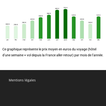
Ce graphique représente le prix moyen en euros du voyage (hôtel
d’une semaine + vol depuis la France aller-retour) par mois de l’année.
Mentions légales