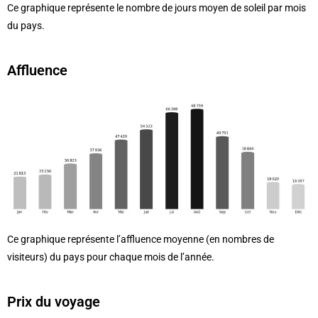
Ce graphique représente le nombre de jours moyen de soleil par mois
du pays.
Affluence
Ce graphique représente l’affluence moyenne (en nombres de
visiteurs) du pays pour chaque mois de l’année.
Prix du voyage