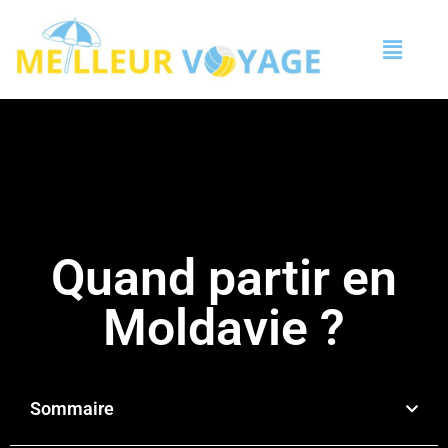
Quand partir en
Moldavie ?
Sommaire