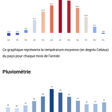
Ce graphique représente la température moyenne (en degrés Celsius)
du pays pour chaque mois de l’année.
Pluviométrie