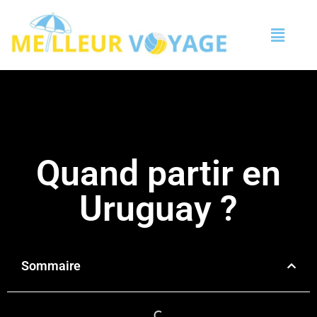
Quand partir en
Uruguay ?
Sommaire