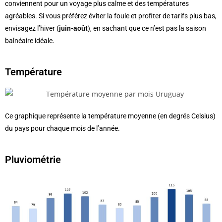
conviennent pour un voyage plus calme et des températures
agréables. Si vous préférez éviter la foule et profiter de tarifs plus bas,
envisagez l’hiver (
juin-août
), en sachant que ce n’est pas la saison
balnéaire idéale.
Température
Ce graphique représente la température moyenne (en degrés Celsius)
du pays pour chaque mois de l’année.
Pluviométrie