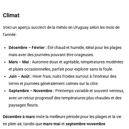
Climat
Voici un aperçu succinct de la météo en Uruguay selon les mois de
l’année :
Décembre – Février :
Été chaud et humide, idéal pour les plages
mais avec des journées pouvant être orageuses.
Mars – Mai :
Automne doux et agréable, températures modérées
et pluies occasionnelles, parfait pour explorer sans la foule.
Juin – Août :
Hiver frais, nuits froides surtout à l’intérieur des
terres et journées généralement calmes sur la côte.
Septembre – Novembre :
Printemps variable et souvent venteux,
avec un retour progressif des températures plus chaudes et des
paysages fleuris.
Décembre à mars
reste la meilleure période pour les plages et la vie
en plein air, tandis que
mars-mai
et
septembre-novembre