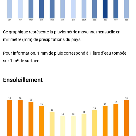
Ce graphique représente la pluviométrie moyenne mensuelle en
millimètre (mm) de précipitations du pays.
Pour information, 1 mm de pluie correspond à 1 litre d’eau tombée
sur 1 m² de surface.
Ensoleillement