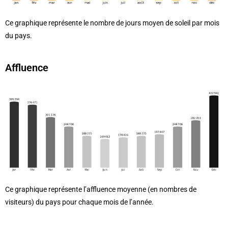
Ce graphique représente le nombre de jours moyen de soleil par mois
du pays.
Affluence
Ce graphique représente l’affluence moyenne (en nombres de
visiteurs) du pays pour chaque mois de l’année.