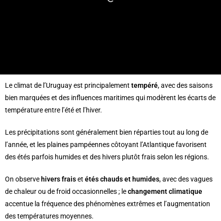
Le climat de l’Uruguay est principalement
tempéré
, avec des saisons
bien marquées et des influences maritimes qui modèrent les écarts de
température entre l’été et l’hiver.
Les précipitations sont généralement bien réparties tout au long de
l’année, et les plaines pampéennes côtoyant l’Atlantique favorisent
des étés parfois humides et des hivers plutôt frais selon les régions.
On observe
hivers frais
et
étés chauds et humides
, avec des vagues
de chaleur ou de froid occasionnelles ; le
changement climatique
accentue la fréquence des phénomènes extrêmes et l’augmentation
des températures moyennes.