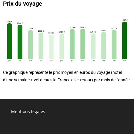
Prix du voyage
Ce graphique représente le prix moyen en euros du voyage (hôtel
d’une semaine + vol depuis la France aller-retour) par mois de l’année.
Mentions légales