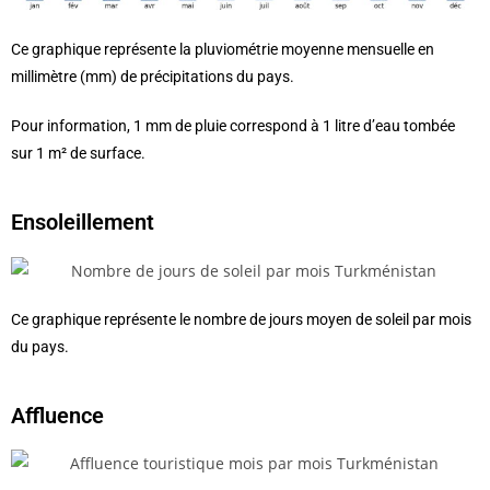
Ce graphique représente la pluviométrie moyenne mensuelle en
millimètre (mm) de précipitations du pays.
Pour information, 1 mm de pluie correspond à 1 litre d’eau tombée
sur 1 m² de surface.
Ensoleillement
Ce graphique représente le nombre de jours moyen de soleil par mois
du pays.
Affluence