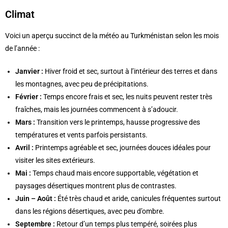
Climat
Voici un aperçu succinct de la météo au Turkménistan selon les mois
de l’année :
Janvier :
Hiver froid et sec, surtout à l’intérieur des terres et dans
les montagnes, avec peu de précipitations.
Février :
Temps encore frais et sec, les nuits peuvent rester très
fraîches, mais les journées commencent à s’adoucir.
Mars :
Transition vers le printemps, hausse progressive des
températures et vents parfois persistants.
Avril :
Printemps agréable et sec, journées douces idéales pour
visiter les sites extérieurs.
Mai :
Temps chaud mais encore supportable, végétation et
paysages désertiques montrent plus de contrastes.
Juin – Août :
Été très chaud et aride, canicules fréquentes surtout
dans les régions désertiques, avec peu d’ombre.
Septembre :
Retour d’un temps plus tempéré, soirées plus