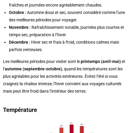
fraîches et journées encore agréablement chaudes.
Octobre :
Automne doux et sec, souvent considéré comme l’une
des meilleures périodes pour voyager.
Novembre :
Rafraîchissement notable, journées plus courtes et
temps sec, préparation à l’hiver.
Décembre :
Hiver sec et frais à froid, conditions calmes mais
parfois venteuses.
Les meilleures périodes pour visiter sont le
printemps (avril-mai)
et
l’
automne (septembre-octobre)
, quand les températures sont les
plus agréables pour les activités extérieures. Évitez l’été si vous
craignez la chaleur intense; l’hiver convient aux voyages culturels
mais peut être froid dans l’intérieur des terres.
Température