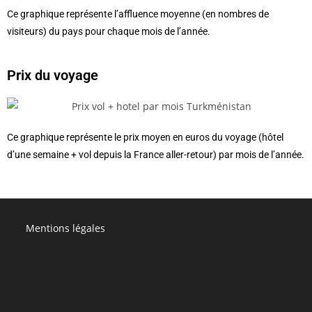
Ce graphique représente l’affluence moyenne (en nombres de
visiteurs) du pays pour chaque mois de l’année.
Prix du voyage
Ce graphique représente le prix moyen en euros du voyage (hôtel
d’une semaine + vol depuis la France aller-retour) par mois de l’année.
Mentions légales