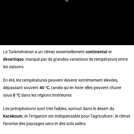
Le Turkménistan a un climat essentiellement
continental
et
désertique
, marqué par de grandes variations de température entre
les saisons.
En été, les températures peuvent devenir extrêmement élevées,
dépassant souvent
40 °C
, tandis qu’en hiver elles peuvent chuter
sous
0 °C
dans les régions intérieures.
Les précipitations sont très faibles, surtout dans le désert du
Karakoum
, et l’irrigation est indispensable pour l’agriculture ; le climat
favorise des paysages secs et des sols salins.