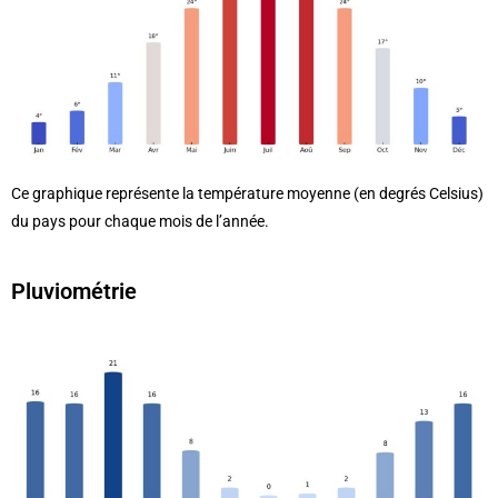
Ce graphique représente la température moyenne (en degrés Celsius)
du pays pour chaque mois de l’année.
Pluviométrie