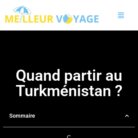
Quand partir au
Turkménistan ?
Sommaire